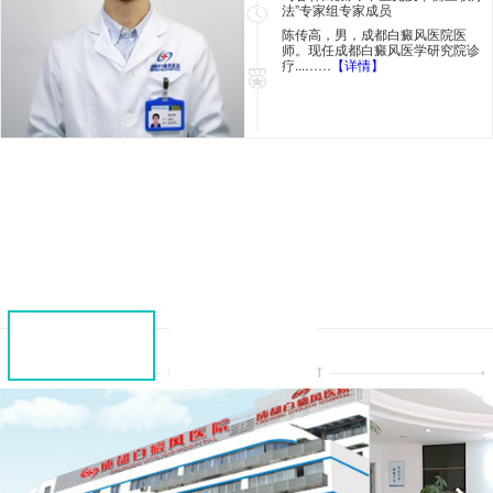
法”专家组专家成员
陈传高，男，成都白癜风医院医
师。现任成都白癜风医学研究院诊
疗...……
【详情】