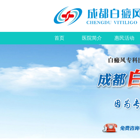
首页
医院简介
惠民活动