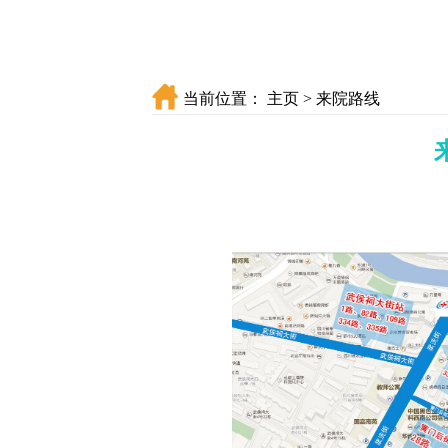
当前位置：
主页
>
来院路线