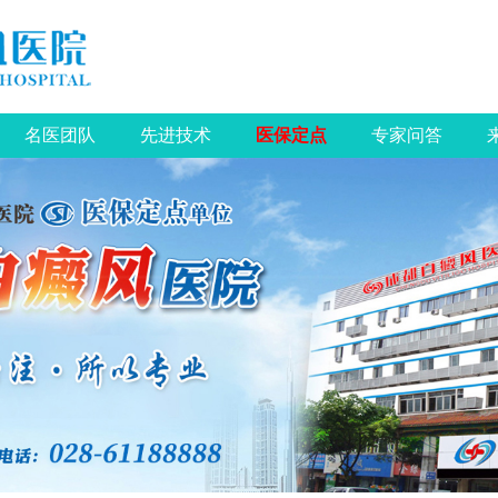
名医团队
先进技术
医保定点
专家问答