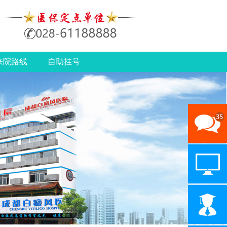
来院路线
自助挂号