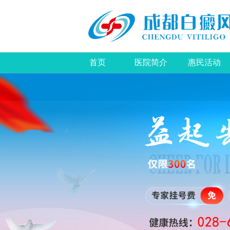
首页
医院简介
惠民活动