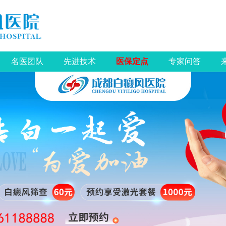
名医团队
先进技术
医保定点
专家问答