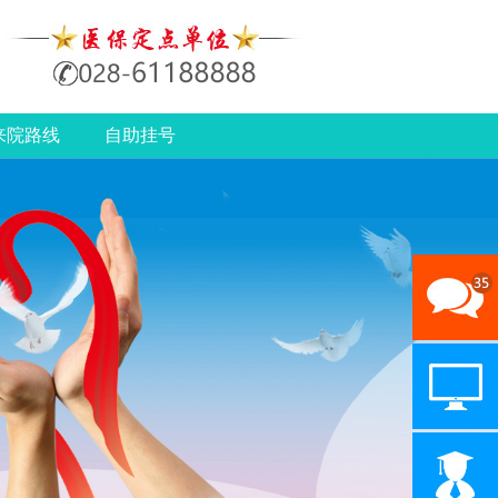
来院路线
自助挂号