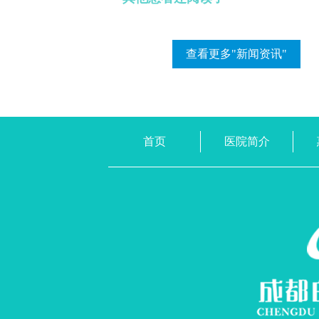
查看更多"新闻资讯"
首页
医院简介